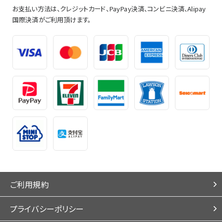
お支払い方法は、クレジットカード、PayPay決済、コンビニ決済、Alipay
国際決済がご利用頂けます。
ご利用規約
プライバシーポリシー