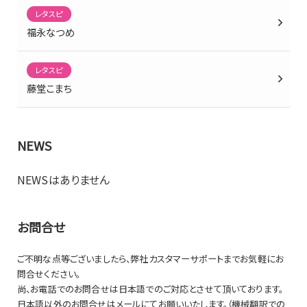
レタスピ
福永なつめ
レタスピ
藤堂こまち
NEWS
NEWSはありません
お問合せ
ご不明な点等ございましたら、弊社カスタマーサポートまでお気軽にお
問合せください。
尚、お電話でのお問合せは日本語でのご対応とさせて頂いております。
日本語以外のお問合せはメールにてお願いいたします。（機械翻訳での