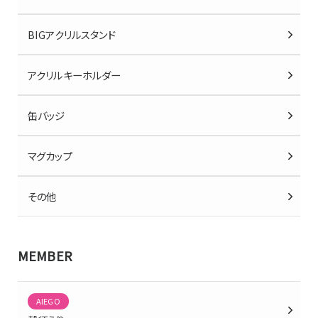
BIGアクリルスタンド
アクリルキーホルダー
缶バッジ
マグカップ
その他
MEMBER
AlEGO