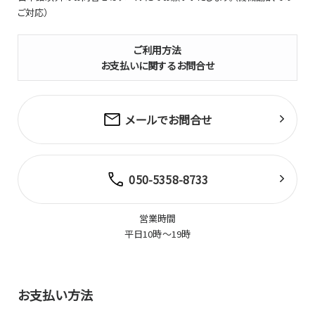
ご対応）
ご利用方法
お支払いに関するお問合せ
メールでお問合せ
050-5358-8733
営業時間
平日10時～19時
お支払い方法