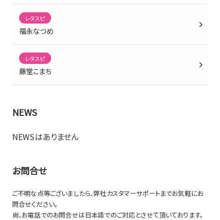
レタスピ
福永なつめ
レタスピ
藤堂こまち
NEWS
NEWSはありません
お問合せ
ご不明な点等ございましたら、弊社カスタマーサポートまでお気軽にお
問合せください。
尚、お電話でのお問合せは日本語でのご対応とさせて頂いております。