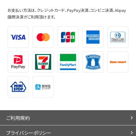
お支払い方法は、クレジットカード、PayPay決済、コンビニ決済、Alipay
国際決済がご利用頂けます。
ご利用規約
プライバシーポリシー