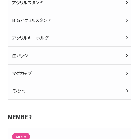
アクリルスタンド
BIGアクリルスタンド
アクリルキーホルダー
缶バッジ
マグカップ
その他
MEMBER
AlEGO