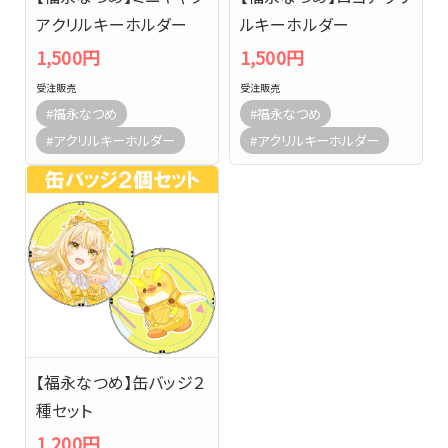
アクリルキーホルダー
ルキーホルダー
1,500円
1,500円
受注販売
受注販売
#福永なつめ
#福永なつめ
#アクリルキーホルダー
#アクリルキーホルダー
【福永なつめ】缶バッジ２
種セット
1,200円