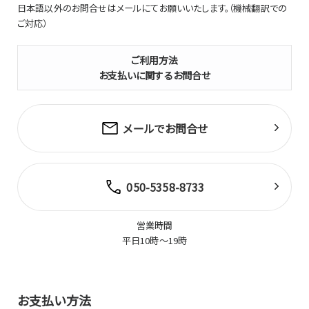
日本語以外のお問合せはメールにてお願いいたします。（機械翻訳での
ご対応）
ご利用方法
お支払いに関するお問合せ
メールでお問合せ
050-5358-8733
営業時間
平日10時～19時
お支払い方法