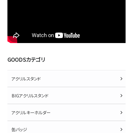
GOODSカテゴリ
アクリルスタンド
BIGアクリルスタンド
アクリルキーホルダー
缶バッジ