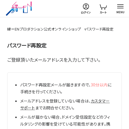
MENU
ログイン
カート
縁＝ENプロダクション公式オンラインショップ
パスワード再設定
パスワード再設定
ご登録頂いたメールアドレスを入力して下さい。
パスワード再設定メールが届きますので、
30分以内
に
手続きを行ってください。
メールアドレスを登録していない場合は、
カスタマー
サポート
までお問合せください。
メールが届かない場合、ドメイン受信設定などのフィ
ルタリングの影響を受けている可能性があります。携