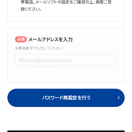
帯電話、メールソフトの設定をご確認の上、再度ご登
録ください。
メールアドレスを入力
必須
半角英数字で入力してください
パスワード再設定を行う