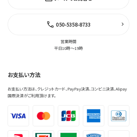
050-5358-8733
営業時間
平日10時～19時
お支払い方法
お支払い方法は、クレジットカード、PayPay決済、コンビニ決済、Alipay
国際決済がご利用頂けます。