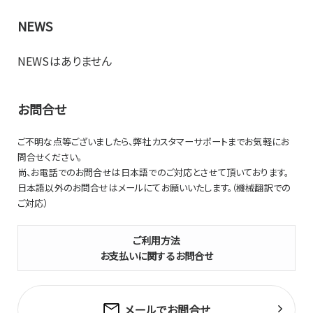
NEWS
NEWSはありません
お問合せ
ご不明な点等ございましたら、弊社カスタマーサポートまでお気軽にお
問合せください。
尚、お電話でのお問合せは日本語でのご対応とさせて頂いております。
日本語以外のお問合せはメールにてお願いいたします。（機械翻訳での
ご対応）
ご利用方法
お支払いに関するお問合せ
メールでお問合せ