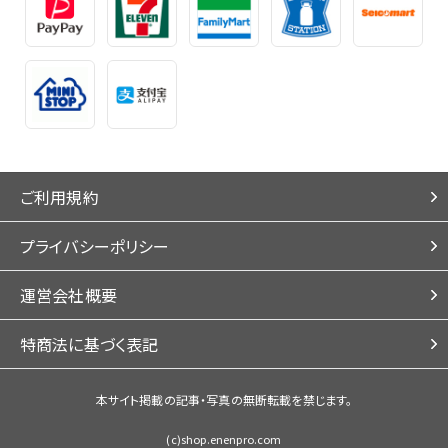
ご利用規約
プライバシーポリシー
運営会社概要
特商法に基づく表記
本サイト掲載の記事・写真の無断転載を禁じます。
(c)shop.enenpro.com